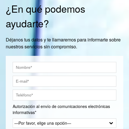
¿En qué podemos
ayudarte?
Déjanos tus datos y te llamaremos para informarte sobre
nuestros servicios sin compromiso.
Autorización al envío de comunicaciones electrónicas
informativas*
—Por favor, elige una opción—