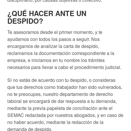
¿QUÉ HACER ANTE UN
DESPIDO?
Te asesoramos desde el primer momento, y te
ayudamos con todos los pasos a seguir. Nos
encargamos de analizar la carta de despido,
reclamamos la documentación correspondiente a la
empresa, e iniciamos en tu nombre los trámites
necesarios para llevar a cabo el procedimiento judicial.
Si no estás de acuerdo con tu despido, o consideras
que tus derechos como trabajador han sido vulnerados,
no te preocupes, nuestro departamento de derecho
laboral se encargará de dar respuesta a tu demanda,
mediante la previa papeleta de conciliación ante el
SEMAC redactada por nuestros abogados, y en caso de
no haber acuerdo, mediante la redacción de la
demanda de despido.