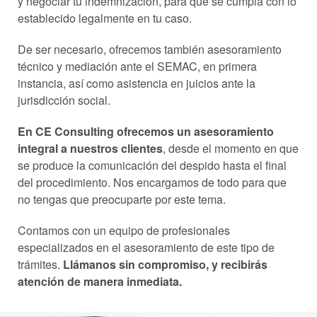
y negociar tu indemnización, para que se cumpla con lo
establecido legalmente en tu caso.
De ser necesario, ofrecemos también asesoramiento
técnico y mediación ante el SEMAC, en primera
instancia, así como asistencia en juicios ante la
jurisdicción social.
En CE Consulting ofrecemos un asesoramiento
integral a nuestros clientes
, desde el momento en que
se produce la comunicación del despido hasta el final
del procedimiento. Nos encargamos de todo para que
no tengas que preocuparte por este tema.
Contamos con un equipo de profesionales
especializados en el asesoramiento de este tipo de
trámites.
Llámanos sin compromiso, y recibirás
atención de manera inmediata.