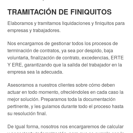
TRAMITACIÓN DE FINIQUITOS
Elaboramos y tramitamos liquidaciones y finiquitos para
empresas y trabajadores.
Nos encargamos de gestionar todos los procesos de
terminación de contratos, ya sea por despido, baja
voluntaria, finalización de contrato, excedencias, ERTE
Y ERE, garantizando que la salida del trabajador en la
empresa sea la adecuada.
Asesoramos a nuestros clientes sobre cómo deben
actuar en todo momento, ofreciéndoles en cada caso la
mejor solución. Preparamos toda la documentación
pertinente, y les guiamos durante todo el proceso hasta
su resolución final.
De igual forma, nosotros nos encargaremos de calcular