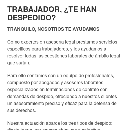
TRABAJADOR, ¿TE HAN
DESPEDIDO?
TRANQUILO, NOSOTROS TE AYUDAMOS
Como expertos en asesoría legal prestamos servicios
específicos para trabajadores, y les ayudamos a
resolver todas las cuestiones laborales de ámbito legal
que surjan.
Para ello contamos con un equipo de profesionales,
compuesto por abogados y asesores laborales,
especializados en terminaciones de contrato con
demandas de despido, ofreciendo a nuestros clientes
un asesoramiento preciso y eficaz para la defensa de
sus derechos.
Nuestra actuación abarca los tres tipos de despido:
disciplinario, por causas objetivas o colectivo.