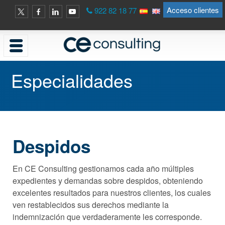
Acceso clientes
922 82 18 77
Especialidades
Despidos
En CE Consulting gestionamos cada año múltiples
expedientes y demandas sobre despidos, obteniendo
excelentes resultados para nuestros clientes, los cuales
ven restablecidos sus derechos mediante la
indemnización que verdaderamente les corresponde.