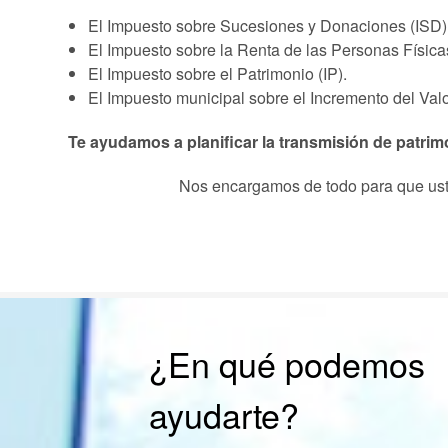
El Impuesto sobre Sucesiones y Donaciones (ISD)
El Impuesto sobre la Renta de las Personas Física
El Impuesto sobre el Patrimonio (IP).
El Impuesto municipal sobre el Incremento del Valo
Te ayudamos a planificar la transmisión de patri
Nos encargamos de todo para que uste
¿En qué podemos
ayudarte?