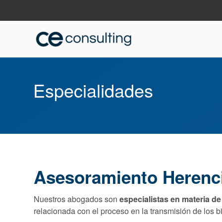
Especialidades
Asesoramiento Herenc
Nuestros abogados son
especialistas en materia d
relacionada con el proceso en la transmisión de los b