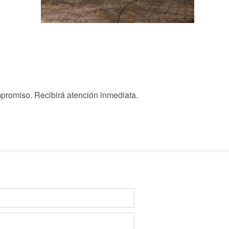
promiso. Recibirá atención inmediata.