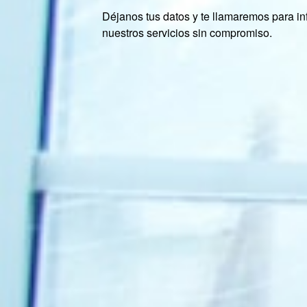
Déjanos tus datos y te llamaremos para in
nuestros servicios sin compromiso.